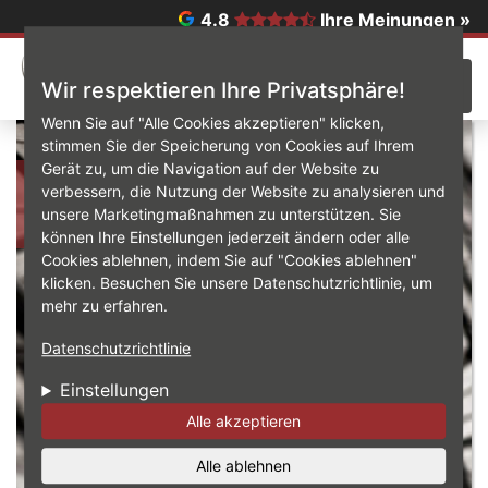
Direkt zum Inhalt
4.8
Ihre Meinungen »
☰
Wir respektieren Ihre Privatsphäre!
Wenn Sie auf "Alle Cookies akzeptieren" klicken,
stimmen Sie der Speicherung von Cookies auf Ihrem
Gerät zu, um die Navigation auf der Website zu
Reifen Reitbauer
verbessern, die Nutzung der Website zu analysieren und
unsere Marketingmaßnahmen zu unterstützen. Sie
können Ihre Einstellungen jederzeit ändern oder alle
Cookies ablehnen, indem Sie auf "Cookies ablehnen"
klicken. Besuchen Sie unsere Datenschutzrichtlinie, um
mehr zu erfahren.
Datenschutzrichtlinie
Einstellungen
Alle akzeptieren
Alle ablehnen