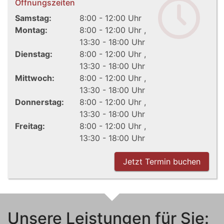
Öffnungszeiten
Samstag:
8:00 - 12:00 Uhr
Montag:
8:00 - 12:00 Uhr
13:30 - 18:00 Uhr
Dienstag:
8:00 - 12:00 Uhr
13:30 - 18:00 Uhr
Mittwoch:
8:00 - 12:00 Uhr
13:30 - 18:00 Uhr
Donnerstag:
8:00 - 12:00 Uhr
13:30 - 18:00 Uhr
Freitag:
8:00 - 12:00 Uhr
13:30 - 18:00 Uhr
Jetzt Termin buchen
Unsere Leistungen für Sie: