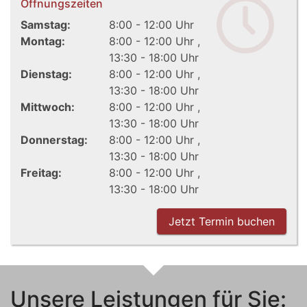
Öffnungszeiten
Samstag:
8:00 - 12:00 Uhr
Montag:
8:00 - 12:00 Uhr
13:30 - 18:00 Uhr
Dienstag:
8:00 - 12:00 Uhr
13:30 - 18:00 Uhr
Mittwoch:
8:00 - 12:00 Uhr
13:30 - 18:00 Uhr
Donnerstag:
8:00 - 12:00 Uhr
13:30 - 18:00 Uhr
Freitag:
8:00 - 12:00 Uhr
13:30 - 18:00 Uhr
Jetzt Termin buchen
Unsere Leistungen für Sie: