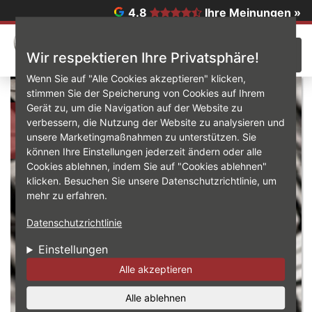
Direkt zum Inhalt
4.8
Ihre Meinungen »
☰
Wir respektieren Ihre Privatsphäre!
Wenn Sie auf "Alle Cookies akzeptieren" klicken,
stimmen Sie der Speicherung von Cookies auf Ihrem
Gerät zu, um die Navigation auf der Website zu
Reifen Reitbauer
verbessern, die Nutzung der Website zu analysieren und
unsere Marketingmaßnahmen zu unterstützen. Sie
können Ihre Einstellungen jederzeit ändern oder alle
Cookies ablehnen, indem Sie auf "Cookies ablehnen"
klicken. Besuchen Sie unsere Datenschutzrichtlinie, um
mehr zu erfahren.
Datenschutzrichtlinie
Einstellungen
Alle akzeptieren
Alle ablehnen